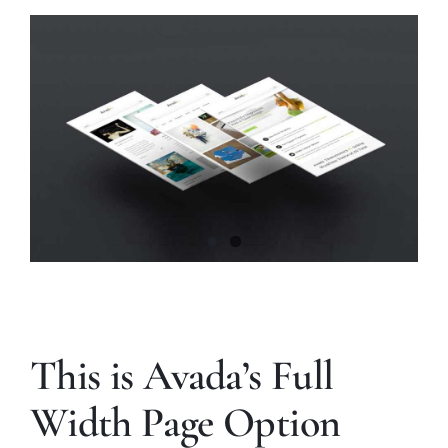
This is Avada’s Full
Width Page Option