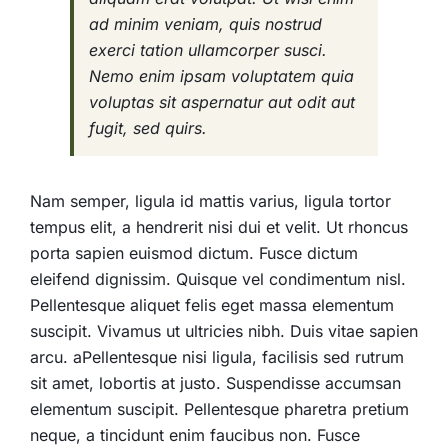
ad minim veniam, quis nostrud
exerci tation ullamcorper susci.
Nemo enim ipsam voluptatem quia
voluptas sit aspernatur aut odit aut
fugit, sed quirs.
Nam semper, ligula id mattis varius, ligula tortor
tempus elit, a hendrerit nisi dui et velit. Ut rhoncus
porta sapien euismod dictum. Fusce dictum
eleifend dignissim. Quisque vel condimentum nisl.
Pellentesque aliquet felis eget massa elementum
suscipit. Vivamus ut ultricies nibh. Duis vitae sapien
arcu. aPellentesque nisi ligula, facilisis sed rutrum
sit amet, lobortis at justo. Suspendisse accumsan
elementum suscipit. Pellentesque pharetra pretium
neque, a tincidunt enim faucibus non. Fusce